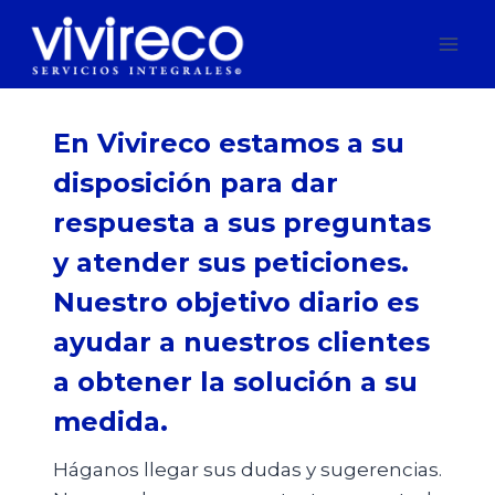
Saltar
al
contenido
En Vivireco estamos a su
disposición para dar
respuesta a sus preguntas
y atender sus peticiones.
Nuestro objetivo diario es
ayudar a nuestros clientes
a obtener la solución a su
medida.
Háganos llegar sus dudas y sugerencias.