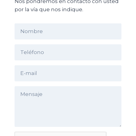
Nos pondremos en contacto con usted
por la vía que nos indique.