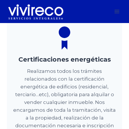
Saltar
al
contenido
Certificaciones energéticas
Realizamos todos los trámites
relacionados con la certificación
energética de edificios (residencial,
terciario…etc), obligatoria para alquilar o
vender cualquier inmueble. Nos
encargamos de toda la tramitación, visita
a la propiedad, realización de la
documentación necesaria e inscripción