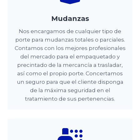
Mudanzas
Nos encargamos de cualquier tipo de
porte para mudanzas totales o parciales.
Contamos con los mejores profesionales
del mercado para el empaquetado y
precintado de la mercancía a trasladar,
así como el propio porte. Concertamos
un seguro para que el cliente disponga
de la máxima seguridad en el
tratamiento de sus pertenencias.