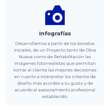
Infografías
Desarrollamos a partir de los bocetos
iniciales, de un Proyecto tanto de Obra
Nueva como de Rehabilitación las
imágenes fotorrealistas que permitan
tomar al cliente las mejores decisiones
en cuanto a interpretar los criterios de
diseño más acordes a su gusto y de
acuerdo al asesoramiento profesional
establecido.