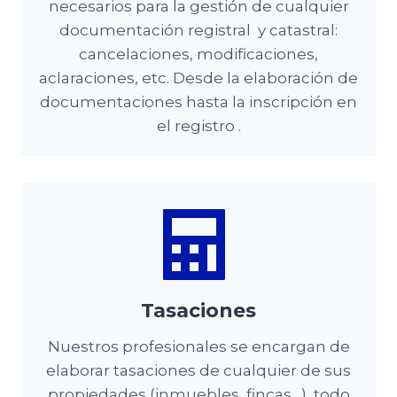
necesarios para la gestión de cualquier
documentación registral y catastral:
cancelaciones, modificaciones,
aclaraciones, etc. Desde la elaboración de
documentaciones hasta la inscripción en
el registro .
Tasaciones
Nuestros profesionales se encargan de
elaborar tasaciones de cualquier de sus
propiedades (inmuebles, fincas…), todo