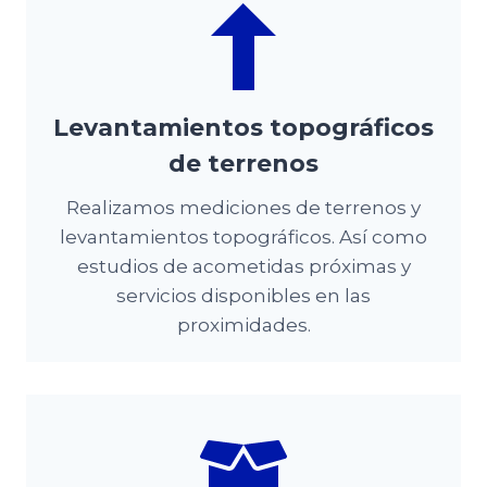
Levantamientos topográficos
de terrenos
Realizamos mediciones de terrenos y
levantamientos topográficos. Así como
estudios de acometidas próximas y
servicios disponibles en las
proximidades.