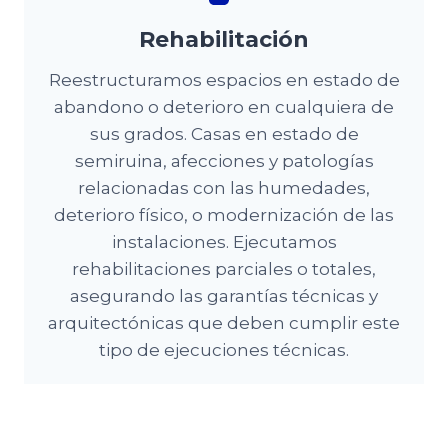
Rehabilitación
Reestructuramos espacios en estado de
abandono o deterioro en cualquiera de
sus grados. Casas en estado de
semiruina, afecciones y patologías
relacionadas con las humedades,
deterioro físico, o modernización de las
instalaciones. Ejecutamos
rehabilitaciones parciales o totales,
asegurando las garantías técnicas y
arquitectónicas que deben cumplir este
tipo de ejecuciones técnicas.