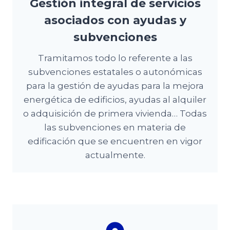
Gestión integral de servicios
asociados con ayudas y
subvenciones
Tramitamos todo lo referente a las
subvenciones estatales o autonómicas
para la gestión de ayudas para la mejora
energética de edificios, ayudas al alquiler
o adquisición de primera vivienda… Todas
las subvenciones en materia de
edificación que se encuentren en vigor
actualmente.