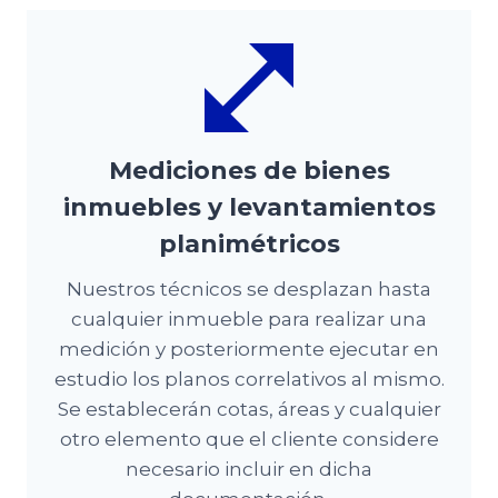
Mediciones de bienes
inmuebles y levantamientos
planimétricos
Nuestros técnicos se desplazan hasta
cualquier inmueble para realizar una
medición y posteriormente ejecutar en
estudio los planos correlativos al mismo.
Se establecerán cotas, áreas y cualquier
otro elemento que el cliente considere
necesario incluir en dicha