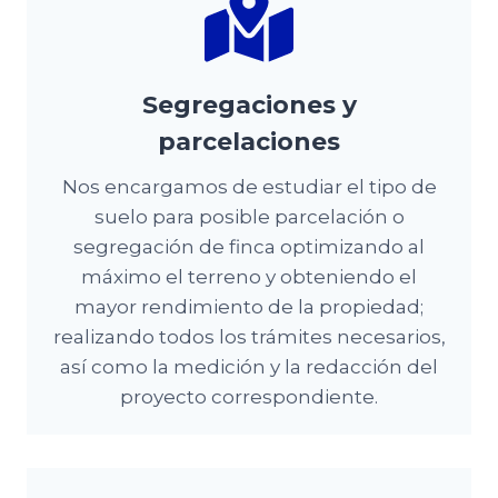
Segregaciones y
parcelaciones
Nos encargamos de estudiar el tipo de
suelo para posible parcelación o
segregación de finca optimizando al
máximo el terreno y obteniendo el
mayor rendimiento de la propiedad;
realizando todos los trámites necesarios,
así como la medición y la redacción del
proyecto correspondiente.