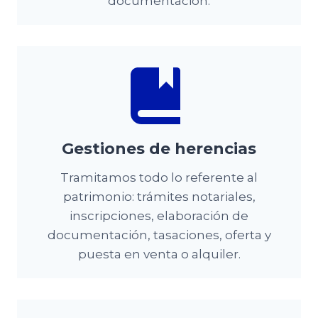
documentación.
Gestiones de herencias
Tramitamos todo lo referente al
patrimonio: trámites notariales,
inscripciones, elaboración de
documentación, tasaciones, oferta y
puesta en venta o alquiler.