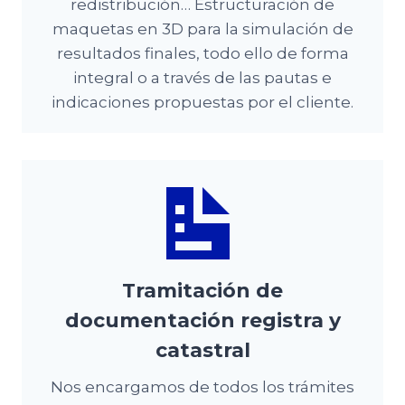
redistribución… Estructuración de
maquetas en 3D para la simulación de
resultados finales, todo ello de forma
integral o a través de las pautas e
indicaciones propuestas por el cliente.
Tramitación de
documentación registra y
catastral
Nos encargamos de todos los trámites