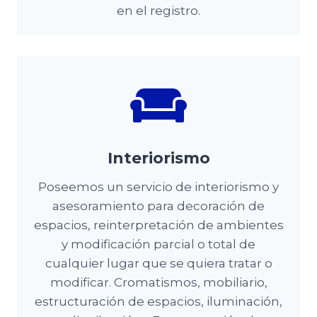
en el registro.
Interiorismo
Poseemos un servicio de interiorismo y
asesoramiento para decoración de
espacios, reinterpretación de ambientes
y modificación parcial o total de
cualquier lugar que se quiera tratar o
modificar. Cromatismos, mobiliario,
estructuración de espacios, iluminación,