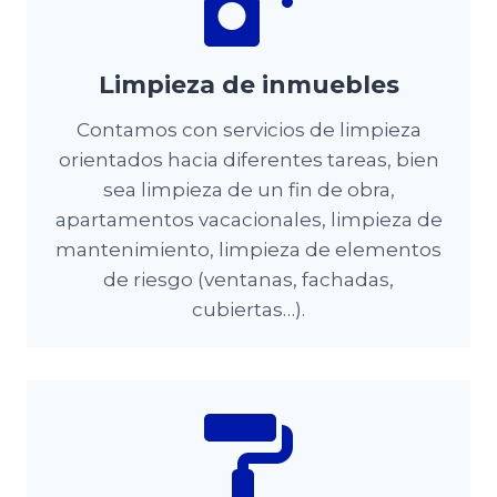
Limpieza de inmuebles
Contamos con servicios de limpieza
orientados hacia diferentes tareas, bien
sea limpieza de un fin de obra,
apartamentos vacacionales, limpieza de
mantenimiento, limpieza de elementos
de riesgo (ventanas, fachadas,
cubiertas…).