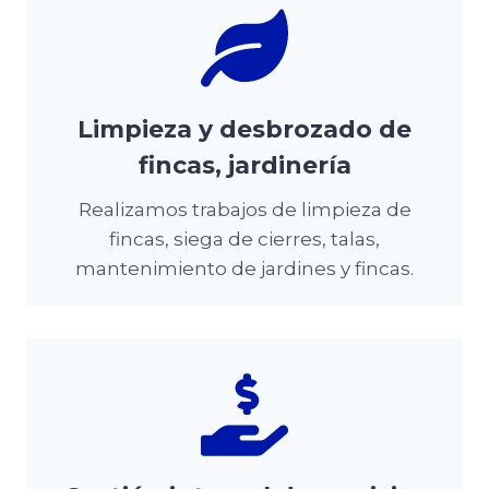
Limpieza y desbrozado de
fincas, jardinería
Realizamos trabajos de limpieza de
fincas, siega de cierres, talas,
mantenimiento de jardines y fincas.