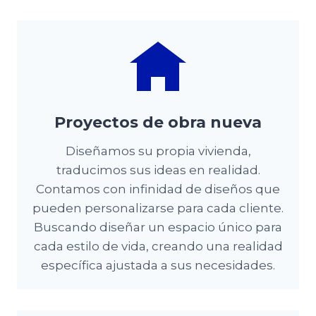
Proyectos de obra nueva
Diseñamos su propia vivienda,
traducimos sus ideas en realidad.
Contamos con infinidad de diseños que
pueden personalizarse para cada cliente.
Buscando diseñar un espacio único para
cada estilo de vida, creando una realidad
específica ajustada a sus necesidades.