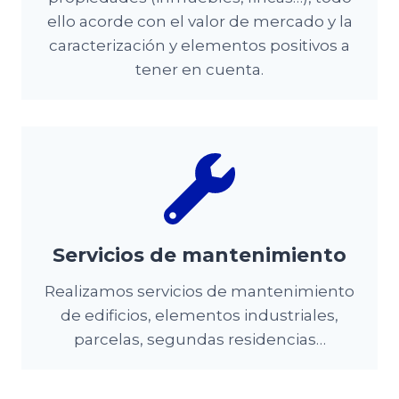
ello acorde con el valor de mercado y la
caracterización y elementos positivos a
tener en cuenta.
Servicios de mantenimiento
Realizamos servicios de mantenimiento
de edificios, elementos industriales,
parcelas, segundas residencias…